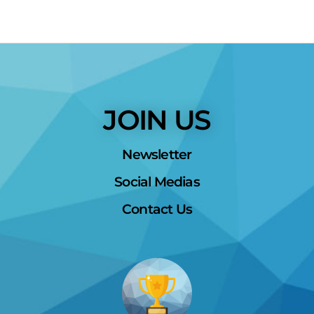
JOIN US
Newsletter
Social Medias
Contact Us