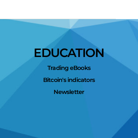
EDUCATION
Trading eBooks
Bitcoin's indicators
Newsletter