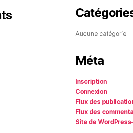
Catégorie
ts
Aucune catégorie
Méta
Inscription
Connexion
Flux des publicatio
Flux des commenta
Site de WordPress