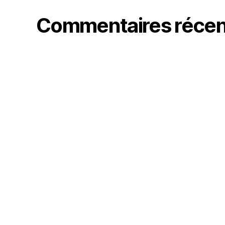
Commentaires récen